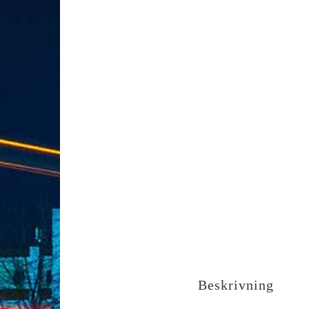
Beskrivning