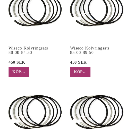
Wiseco Kolvringsats
Wiseco Kolvringsats
80.00-84.50
85.00-89.50
450 SEK
450 SEK
KÖP…
KÖP…