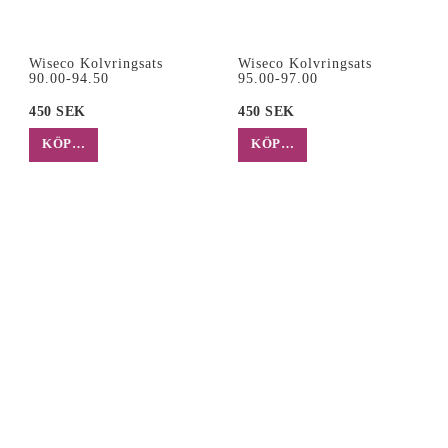
Wiseco Kolvringsats
Wiseco Kolvringsats
90.00-94.50
95.00-97.00
450 SEK
450 SEK
KÖP…
KÖP…